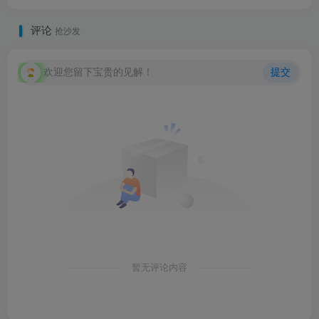
评论
抢沙发
欢迎您留下宝贵的见解！
提交
暂无评论内容