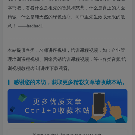
本书吧，看看什么是祖先的智慧和慈悲，什么是真正的大医
精诚，什么是纯天然的绿色治疗。向中里先生致以无限的敬
意！ ——hadhad1
本站提供各类，名师讲座视频，培训课程视频，如：企业管
理培训课程视频、网络营销培训课程视频，等···各类音频/培
训视频教程/培训讲座下载观看。
感谢您的来访，获取更多精彩文章请收藏本站。