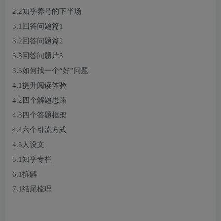
2.2知乎养号的下半场
3.1回答问题篇1
3.2回答问题篇2
3.3回答问题片3
3.3如何找一个“好”问题
4.1提升阅读体验
4.2四个解题思路
4.3四个答题框架
4.4六个引流方式
4.5人设文
5.1知乎专栏
6.1拆解
7.1结尾梳理