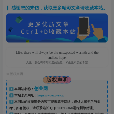
感谢您的来访，获取更多精彩文章请收藏本站。
Life, there will always be the unexpected warmth and the
endless hope.
人生，总会有不期而遇的温暖，和生生不息的希望
©
版权声明
版权声明
创业网
1
本网站名称：
2
本站永久网址：
https://www.cye.cc/
3
本网站的文章部分内容可能来源于网络，仅供大家学习与参
考，如有侵权，请联系站长 QQ
1303712368
进行删除处理。