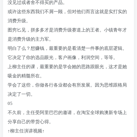
没见过或者舍不得买的产品。
或许这些东西我们不屑一顾，但对他们而言这就是实打实的
消费升级。
图穷匕见，拼多多才是消费升级赛道上的王者。小镇青年才
是消费升级的主力军。
明白了么？想赚钱，最重要的是看清楚一件事的底层逻辑。
它决定了你的选品眼光，客户画像，利润空间，等等。
上柳主任的课，最重要的是学会她的思路跟眼光，这才是她
吸金的精髓所在。
学会了这些，你做各行各业都会有所发展。因为思维跟格局
决定了一切。
05
不久前，主任受阿里巴巴的邀请，在淘宝全球购澳新专场上
分享自己的带货心得。
↑柳主任演讲视频↑