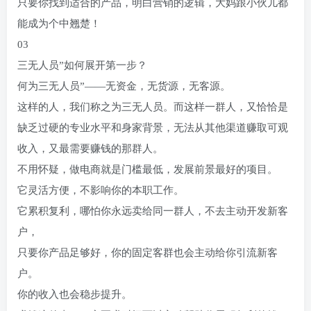
只要你找到适合的产品，明白营销的逻辑，大妈跟小伙儿都
能成为个中翘楚！
03
三无人员”如何展开第一步？
何为三无人员”——无资金，无货源，无客源。
这样的人，我们称之为三无人员。而这样一群人，又恰恰是
缺乏过硬的专业水平和身家背景，无法从其他渠道赚取可观
收入，又最需要赚钱的那群人。
不用怀疑，做电商就是门槛最低，发展前景最好的项目。
它灵活方便，不影响你的本职工作。
它累积复利，哪怕你永远卖给同一群人，不去主动开发新客
户，
只要你产品足够好，你的固定客群也会主动给你引流新客
户。
你的收入也会稳步提升。