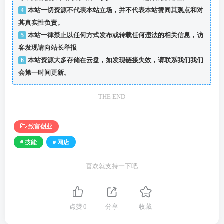
4
本站一切资源不代表本站立场，并不代表本站赞同其观点和对
其真实性负责。
5
本站一律禁止以任何方式发布或转载任何违法的相关信息，访
客发现请向站长举报
6
本站资源大多存储在云盘，如发现链接失效，请联系我们我们
会第一时间更新。
THE END
致富创业
# 技能
# 网店
喜欢就支持一下吧
点赞
0
分享
收藏