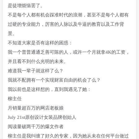
是徒增烦恼罢了。
不是每个人都有机会踩准时代的浪潮，甚至不是每个人都有
过硬的专业能力，厉害的人脉以及牛逼的教育以及工作背
景。
不知道大家是否有这样的困惑：
我一个普普通通乏善可陈的人，或许一个月就拿4K的工资，
并且看不到什么光明的未来。
难道我一辈子就这样了么？
我就不配拥有一个实现财富自由的机会了么？
我以前也是这样想的，直到我遇见了她：
柳主任
月销量超百万的网店老板娘
July 21st原创设计女装品牌创始人
阅读量破两千万的爆文作者
柳主任是我纠缠了好久的专家，因为她从未在任何平台做过