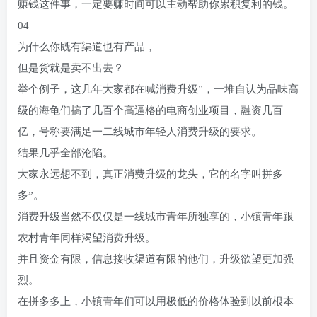
赚钱这件事，一定要赚时间可以主动帮助你累积复利的钱。
04
为什么你既有渠道也有产品，
但是货就是卖不出去？
举个例子，这几年大家都在喊消费升级”，一堆自认为品味高
级的海龟们搞了几百个高逼格的电商创业项目，融资几百
亿，号称要满足一二线城市年轻人消费升级的要求。
结果几乎全部沦陷。
大家永远想不到，真正消费升级的龙头，它的名字叫拼多
多”。
消费升级当然不仅仅是一线城市青年所独享的，小镇青年跟
农村青年同样渴望消费升级。
并且资金有限，信息接收渠道有限的他们，升级欲望更加强
烈。
在拼多多上，小镇青年们可以用极低的价格体验到以前根本