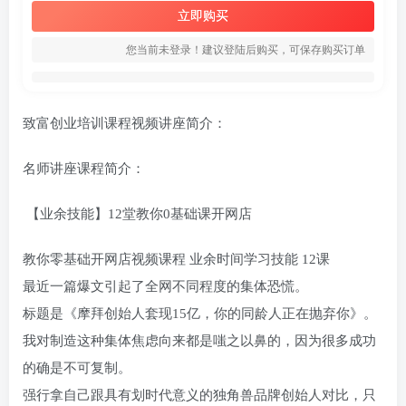
立即购买
您当前未登录！建议登陆后购买，可保存购买订单
致富创业培训课程视频讲座简介：
名师讲座课程简介：
【业余技能】12堂教你0基础课开网店
教你零基础开网店视频课程 业余时间学习技能 12课
最近一篇爆文引起了全网不同程度的集体恐慌。
标题是《摩拜创始人套现15亿，你的同龄人正在抛弃你》。
我对制造这种集体焦虑向来都是嗤之以鼻的，因为很多成功
的确是不可复制。
强行拿自己跟具有划时代意义的独角兽品牌创始人对比，只