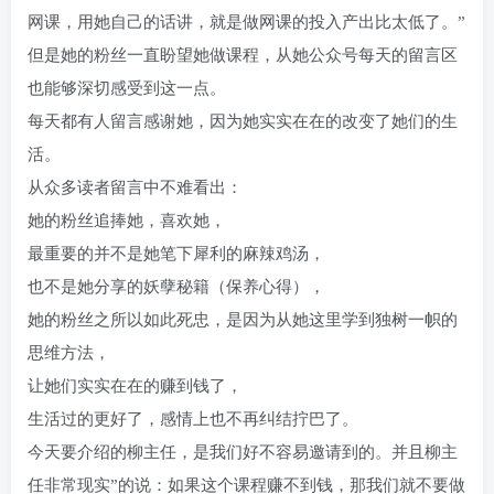
网课，用她自己的话讲，就是做网课的投入产出比太低了。”
但是她的粉丝一直盼望她做课程，从她公众号每天的留言区
也能够深切感受到这一点。
每天都有人留言感谢她，因为她实实在在的改变了她们的生
活。
从众多读者留言中不难看出：
她的粉丝追捧她，喜欢她，
最重要的并不是她笔下犀利的麻辣鸡汤，
也不是她分享的妖孽秘籍（保养心得），
她的粉丝之所以如此死忠，是因为从她这里学到独树一帜的
思维方法，
让她们实实在在的赚到钱了，
生活过的更好了，感情上也不再纠结拧巴了。
今天要介绍的柳主任，是我们好不容易邀请到的。并且柳主
任非常现实”的说：如果这个课程赚不到钱，那我们就不要做