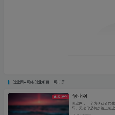
创业网--网络创业项目一网打尽
创业网
32.2W+
创业网，一个为创业者而生
导。无论你是初次踏上创业
想。