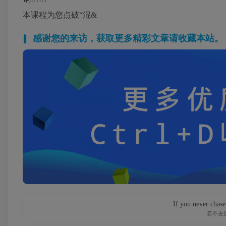
本课程为您点破“混&
感谢您的来访，获取更多精彩文章请收藏本站。
If you never chase
若不去