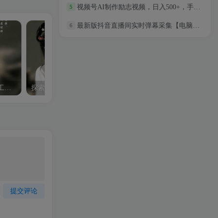
视频号AI制作励志视频，日入500+，手把手教学
5
最新版抖音直播间实时弹幕采集【电脑永久版脚本+详细操作教程】
6
探索DemoAI工具：释放人工智能的无限潜力，助力企业创新与效率提升
探索AI国内工具的无限潜力，助力企业创新与发展
提交评论