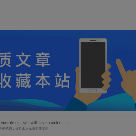
 your dream, you will never catch them.
追逐梦想，你将永远无法抓住梦想