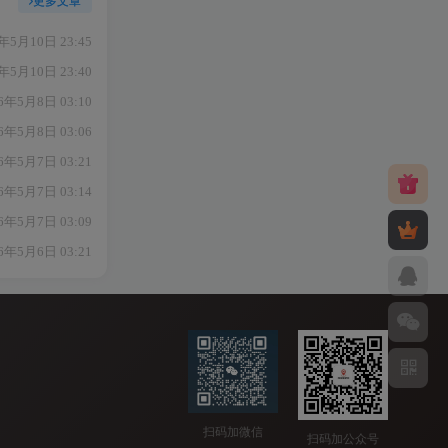
更多文章
年5月10日 23:45
年5月10日 23:40
6年5月8日 03:10
6年5月8日 03:06
6年5月7日 03:21
6年5月7日 03:14
6年5月7日 03:09
6年5月6日 03:21
扫码加微信
扫码加公众号