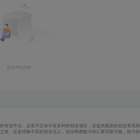
暂无评论内容
的专业平台。这里不仅有丰富多样的创业项目，还提供最新的创业资讯和
之路，还是经验丰富的创业达人，创业网都能为你汇聚无限可能，助力你