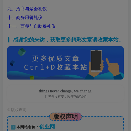
九、洽商与聚会礼仪
十、商务用餐礼仪
十一、西餐与自助餐礼仪
感谢您的来访，获取更多精彩文章请收藏本站。
things never change, we change.
世界并没有变，改变的是我们
©
版权声明
版权声明
创业网
1
本网站名称：