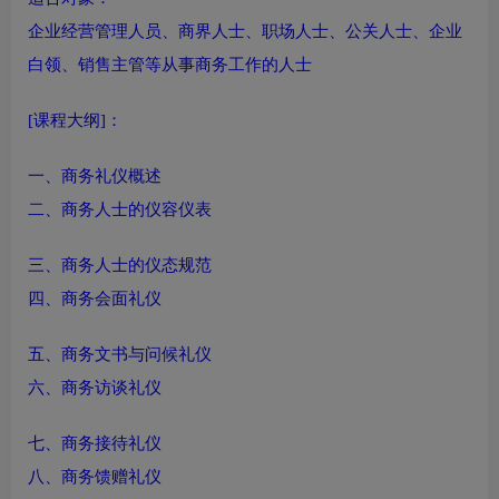
企业经营管理人员、商界人士、职场人士、公关人士、企业
白领、销售主管等从事商务工作的人士
[课程大纲]：
一、商务礼仪概述
二、商务人士的仪容仪表
三、商务人士的仪态规范
四、商务会面礼仪
五、商务文书与问候礼仪
六、商务访谈礼仪
七、商务接待礼仪
八、商务馈赠礼仪