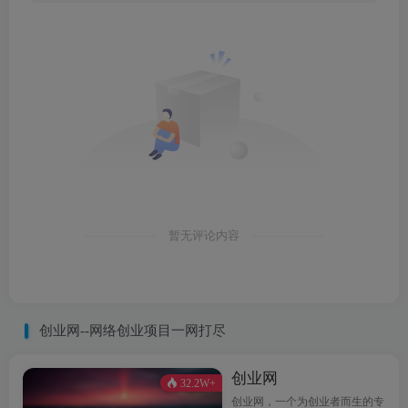
暂无评论内容
创业网--网络创业项目一网打尽
创业网
32.2W+
创业网，一个为创业者而生的专