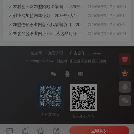
农村创业网加盟网哪些靠谱 – 2026年5大平台测评与避坑手册
2026年5月7日 03:21
创业网加盟网哪个好 – 2026年6大平台实测对比与选择建议
2026年5月7日 03:14
加盟连锁创业网怎么找靠谱项目 – 2026年避坑指南与推荐平台
2026年5月7日 03:09
餐饮加盟创业网 2026：从选品到开店，10万以内最值得加盟的7个餐饮品类
2026年5月6日 03:21
创业网
免责声明
广告合作
sitemap
Copyright © 2024 ·
创业网
· 由
创业网官网
强力驱动.
扫码加微信
扫码加公众号
0
立即购买