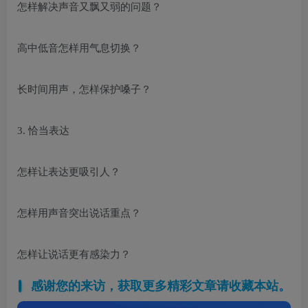
怎样解决声音又飘又弱的问题？
高中低音怎样用气息切换？
长时间用声，怎样保护嗓子？
3. 恰当表达
怎样让表达更吸引人？
怎样用声音突出说话重点？
怎样让说话更有感染力？
感谢您的来访，获取更多精彩文章请收藏本站。