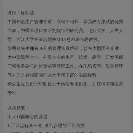
讲师：徐明达
中国知名生产管理专家，高级工程师，享受政府津贴的优秀
专家，中国管理科学研究院特约研究员。北京大学、人民大
学、浙江大学等著名院校MBA总裁班特聘教授。
徐明达先生拥有36年的管理实践经验，曾在大型国有企业、
大中型民营企业、外资企业的生产、技术、品管、研发等部
门和常务副总的位置从事管理工作。在现场管理、质量管理
等方面具有很高的理论水平和丰富的实践经验。
徐先生先后设计研制过六十余项专用设备，并获得多项国家
专利。
课程精要：
十大利器核心内容是：
1.工艺流程查一查–查到合理的工艺路线