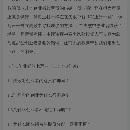
败的创业才是创业者最宝贵的借鉴。创业的过程在很大程度
上就是试错，像史玉柱一样在在失败中智商就上升一截”，像
马云一样在失败中寻找成功的方法”，在失败中创业者收获了
经验、智慧和胸怀，本期课程中着名风险投资人查立将为您
盘点那些创业者常犯的错误，让前人的教训带领我们走出创
业路上的荆棘。
课时1创业者的七宗罪（上）(73分钟)
1.1失败对创业者的意义在哪里？
1.2理想化的创业为什么行不通？
1.3为什么创业者不能过于聪明”？
1.4为什么团队组合与股份分配一定要审慎？