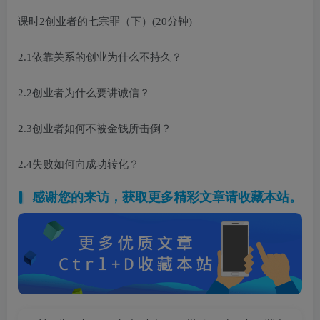
课时2创业者的七宗罪（下）(20分钟)
2.1依靠关系的创业为什么不持久？
2.2创业者为什么要讲诚信？
2.3创业者如何不被金钱所击倒？
2.4失败如何向成功转化？
感谢您的来访，获取更多精彩文章请收藏本站。