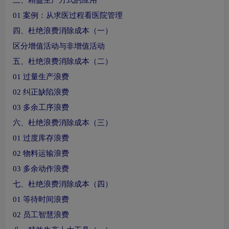
三、精益生产方式的应用
01 案例：从求医过程看医院管理
四、杜绝浪费消除成本（一）
区分增值活动与非增值活动
五、杜绝浪费消除成本（二）
01 过量生产浪费
02 纠正缺陷浪费
03 多余工序浪费
六、杜绝浪费消除成本（三）
01 过度库存浪费
02 物料运输浪费
03 多余动作浪费
七、杜绝浪费消除成本（四）
01 等待时间浪费
02 员工智慧浪费