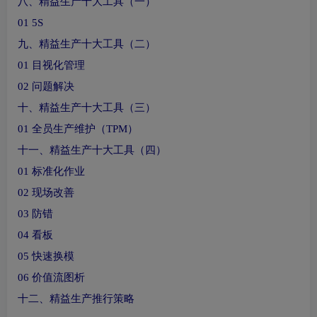
八、精益生产十大工具（一）
01 5S
九、精益生产十大工具（二）
01 目视化管理
02 问题解决
十、精益生产十大工具（三）
01 全员生产维护（TPM）
十一、精益生产十大工具（四）
01 标准化作业
02 现场改善
03 防错
04 看板
05 快速换模
06 价值流图析
十二、精益生产推行策略