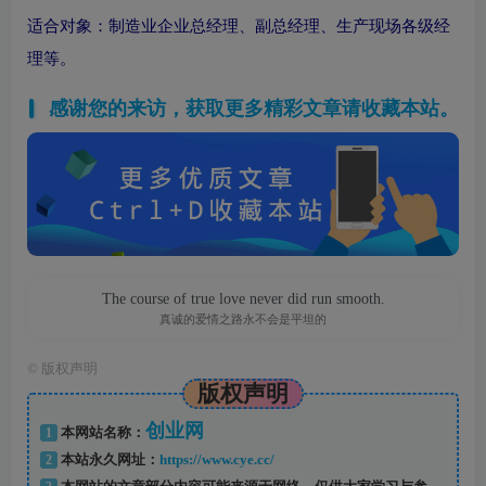
适合对象：制造业企业总经理、副总经理、生产现场各级经
理等。
感谢您的来访，获取更多精彩文章请收藏本站。
The course of true love never did run smooth.
真诚的爱情之路永不会是平坦的
©
版权声明
版权声明
创业网
1
本网站名称：
2
本站永久网址：
https://www.cye.cc/