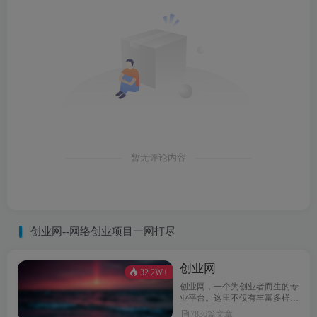
暂无评论内容
创业网--网络创业项目一网打尽
创业网
32.2W+
创业网，一个为创业者而生的专
业平台。这里不仅有丰富多样的
创业项目，还提供最新的创业资
7836篇文章