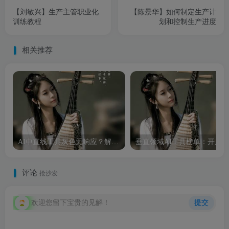
【刘敏兴】生产主管职业化
【陈景华】如何制定生产计
训练教程
划和控制生产进度
相关推荐
AI中直线工具灰色无响应？解决方法全解析！
评论
抢沙发
欢迎您留下宝贵的见解！
提交