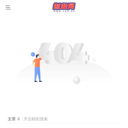
文章
开启精彩搜索