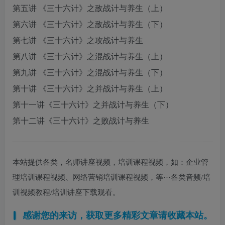
第五讲 《三十六计》之敌战计与养生（上）
第六讲 《三十六计》之敌战计与养生（下）
第七讲 《三十六计》之攻战计与养生
第八讲 《三十六计》之混战计与养生（上）
第九讲 《三十六计》之混战计与养生（下）
第十讲 《三十六计》之并战计与养生（上）
第十一讲《三十六计》之并战计与养生（下）
第十二讲《三十六计》之败战计与养生
本站提供各类，名师讲座视频，培训课程视频，如：企业管
理培训课程视频、网络营销培训课程视频，等···各类音频/培
训视频教程/培训讲座下载观看。
感谢您的来访，获取更多精彩文章请收藏本站。