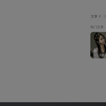
文章
热门文章