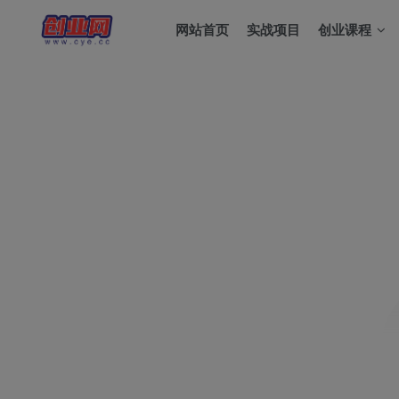
网站首页
实战项目
创业课程