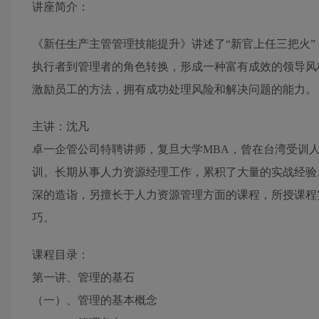
讲座简介：
《新任生产主管管理技能提升》讲述了“新官上任三把火
执行者到管理者的角色转换，形成一种富有成效的领导风
激励员工的方法，拥有成功处理风险和解决问题的能力。
主讲：沈凡
卓一企管公司特聘讲师，复旦大学MBA，曾在台湾受训
训。长期从事人力资源经理工作，累积了大量的实战经验
深的造诣，另擅长于人力资源管理方面的课程，所授课程
巧。
课程目录：
第一讲、管理的基石
（一）、管理的基本概念