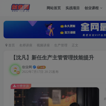
网站首页
实战项目
创业课程
首页
名师讲座
视频讲座
生产管理
正文
【沈凡】新任生产主管管理技能提升
创业网
2022年7月17日 20:25发布
付费资源