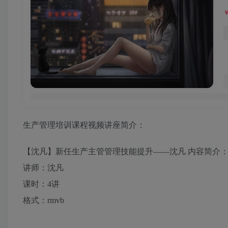
生产管理培训课程视频讲座简介：
【沈凡】新任生产主管管理技能提升——沈凡 内容简介
讲师：沈凡
课时：4讲
格式：rmvb