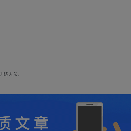
训练人员。