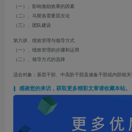
（一）、影响激励效果的因素
（二）、马斯洛需要层次论
（三）、团队建设
第六讲、绩效管理与领导方式
（一）、绩效管理的步骤和运用
（二）、领导方式的选择
适合对象：基层干部、中高阶干部及储备干部或内部相关
感谢您的来访，获取更多精彩文章请收藏本站。