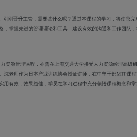
”，刚刚晋升主管，需要些什么呢？通过本课程的学习，将使您完
格，掌握先进的管理理论和工具，建设有效的沟通和工作团队，
人力资源管理课程，亦曾在上海交通大学接受人力资源经理高级
。沈老师作为日本产业训练协会授证讲师，在中坚干部MTP课程
实用有效，效果颇佳，学员在学习过程中充分领悟课程概念和掌