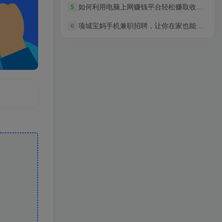
如何利用电脑上网赚钱平台轻松赚取收入？
5
项城宝妈手机兼职招聘，让你在家也能轻松赚收入！
6