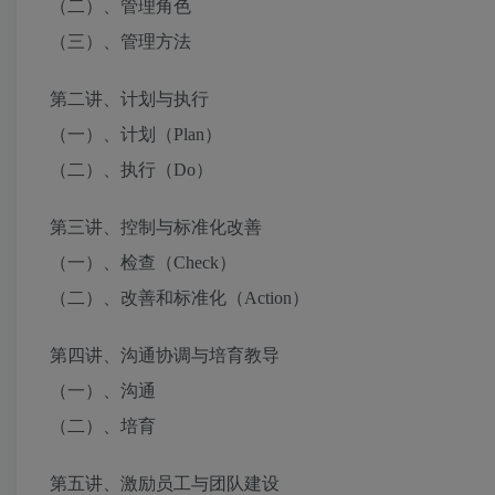
（二）、管理角色
（三）、管理方法
第二讲、计划与执行
（一）、计划（Plan）
（二）、执行（Do）
第三讲、控制与标准化改善
（一）、检查（Check）
（二）、改善和标准化（Action）
第四讲、沟通协调与培育教导
（一）、沟通
（二）、培育
第五讲、激励员工与团队建设