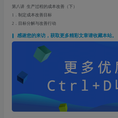
第八讲 生产过程的成本改善（下）
1．制定成本改善目标
2．目标分解与改善行动
感谢您的来访，获取更多精彩文章请收藏本站。