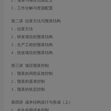
2．预算与项目范围定义
3．工作分解与资源配置
第二讲 估算方法与预算结构
1．估算方法
2．研发项目的预算结构
3．生产工程的预算结构
4．技改项目的预算结构
第三讲 项目预算控制
1．预算的局部反馈控制
2．预算的基准控制
3．预算的状态控制
第四讲 成本结构设计与形成（上）
1．全生命期成本控制