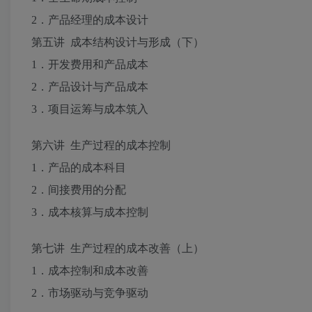
2．产品经理的成本设计
第五讲 成本结构设计与形成（下）
1．开发费用和产品成本
2．产品设计与产品成本
3．项目运筹与成本筑入
第六讲 生产过程的成本控制
1．产品的成本科目
2．间接费用的分配
3．成本核算与成本控制
第七讲 生产过程的成本改善（上）
1．成本控制和成本改善
2．市场驱动与竞争驱动