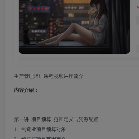
生产管理培训课程视频讲座简介：
内容介绍：
第一讲 项目预算 范围定义与资源配置
1．制造业项目预算对象