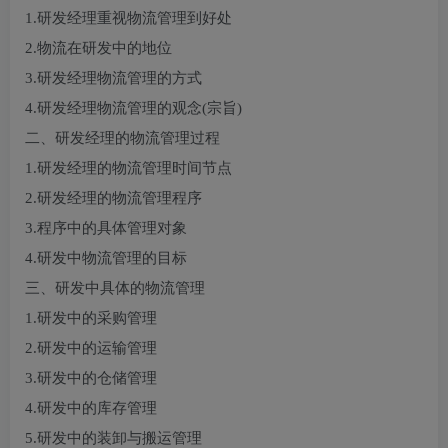
1.研发经理重视物流管理到好处
2.物流在研发中的地位
3.研发经理物流管理的方式
4.研发经理物流管理的观念(宗旨)
二、研发经理的物流管理过程
1.研发经理的物流管理时间节点
2.研发经理的物流管理程序
3.程序中的具体管理对象
4.研发中物流管理的目标
三、研发中具体的物流管理
1.研发中的采购管理
2.研发中的运输管理
3.研发中的仓储管理
4.研发中的库存管理
5.研发中的装卸与搬运管理