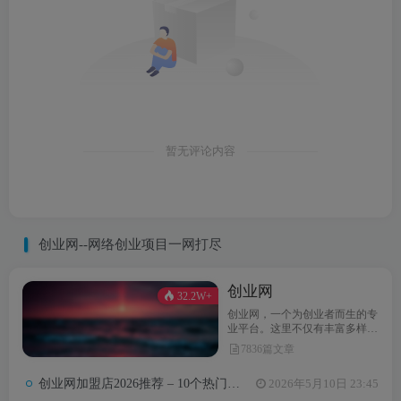
暂无评论内容
创业网--网络创业项目一网打尽
创业网
32.2W+
创业网，一个为创业者而生的专
业平台。这里不仅有丰富多样的
创业项目，还提供最新的创业资
7836篇文章
讯和实用的创业指导。无论你是
初次踏上创业之路，还是经验丰
创业网加盟店2026推荐 – 10个热门项目月收益3-8万元真实对比
2026年5月10日 23:45
富的创业达人，创业网都能为你
汇聚无限可能，助力你点亮创业