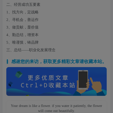
二、经营成功五要素
1、找方向，定战略
2、寻机会，善运作
3、做贡献，显价值
4、勤总结，增资本
5、唯谨慎，铸品牌
三、总结——职业化发展理念
感谢您的来访，获取更多精彩文章请收藏本站。
Your dream is like a flower. if you water it patiently, the flower
will come out beautifully.