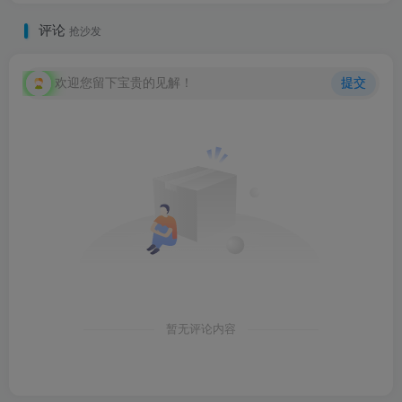
评论
抢沙发
欢迎您留下宝贵的见解！
提交
暂无评论内容