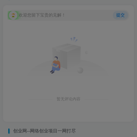
欢迎您留下宝贵的见解！
提交
暂无评论内容
创业网--网络创业项目一网打尽