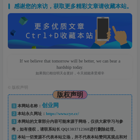
感谢您的来访，获取更多精彩文章请收藏本站。
If we believe that tomorrow will be better, we can bear a
hardship today.
如果我们相信明天会更好，今天就能承受艰辛
©
版权声明
版权声明
创业网
1
本网站名称：
2
本站永久网址：
https://www.cye.cc/
3
本网站的文章部分内容可能来源于网络，仅供大家学习与参
考，如有侵权，请联系站长 QQ
1303712368
进行删除处理。
4
本站一切资源不代表本站立场，并不代表本站赞同其观点和对