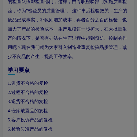
的检查队伍即检查部门，这样，由专职检验部门实施质量检
验，称为"检验员的质量管理"。 这种事后检验把关，生产的
废品已成事实，补救则增加成本，再者百分之百的检验，也
加大了产品的检验成本。生产规模进一步扩大，在大批量生
产的情况下，是否有办法在生产过程中起到预防、控制的作
用呢？现在我们就为大家引入制造业重复检验品质管理，减
少不良品的产生，提高工作效率。
学习要点
1.进货不合格的复检
2.过程不合格的复检
3.退货不合格的复检
4.仓库放置品的复检
5.客户投诉产品的复检
6.检验失准产品的复检