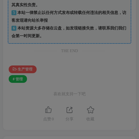
其真实性负责。
5
本站一律禁止以任何方式发布或转载任何违法的相关信息，访
客发现请向站长举报
6
本站资源大多存储在云盘，如发现链接失效，请联系我们我们
会第一时间更新。
THE END
生产管理
# 管理
喜欢就支持一下吧
点赞
0
分享
收藏