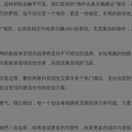
，这样的机会触手可及。我们提供的“海外头条无脑搬运”项目，
万的梦想。这不仅仅是一个项目，更是一份稳定、长期的副业收
”项目，让你在稳定中收获日赚200+的喜悦。无需复杂的操作
网的新媒体变现实战课将是你不可错过的选择。从短视频的拍摄
为新媒体领域的佼佼者，实现流量变现的飞跃。
抖音运营、餐饮商家抖音招生宝典等多个热门项目。无论你是想
在这里找到最适合你的创业方案。
勇气。我们相信，每一个创业者都拥有无限的潜力和可能。只要
。
旅吧！在这里，你将发现更多的可能性，收获更多的成功与喜悦