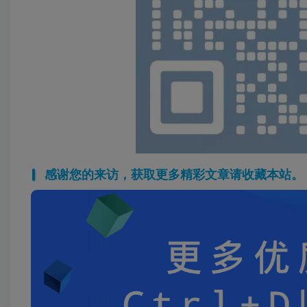
感谢您的来访，获取更多精彩文章请收藏本站。