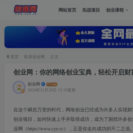
网站首页
实战项目
创业课程
首页
联系创业网
正文
创业网：你的网络创业宝典，轻松开启财
创业网
2024年11月20日 13:19更新
在这个瞬息万变的时代，网络创业已经成为许多人实现财
创业项目，如何快速上手并取得成功，成为了困扰许多创
业网（https://www.cye.cc），正是你走向成功的不二之选