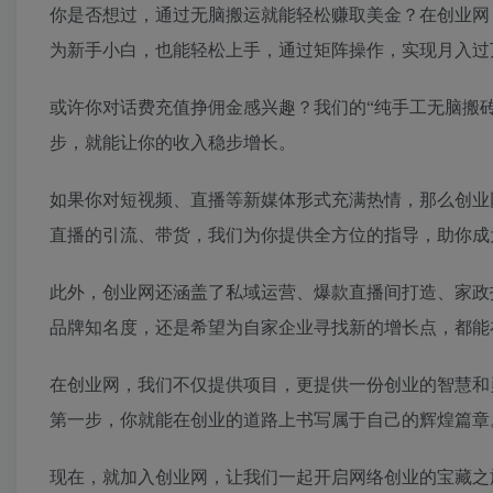
你是否想过，通过无脑搬运就能轻松赚取美金？在创业网
为新手小白，也能轻松上手，通过矩阵操作，实现月入过
或许你对话费充值挣佣金感兴趣？我们的“纯手工无脑搬砖
步，就能让你的收入稳步增长。
如果你对短视频、直播等新媒体形式充满热情，那么创业
直播的引流、带货，我们为你提供全方位的指导，助你成
此外，创业网还涵盖了私域运营、爆款直播间打造、家政
品牌知名度，还是希望为自家企业寻找新的增长点，都能
在创业网，我们不仅提供项目，更提供一份创业的智慧和
第一步，你就能在创业的道路上书写属于自己的辉煌篇章
现在，就加入创业网，让我们一起开启网络创业的宝藏之