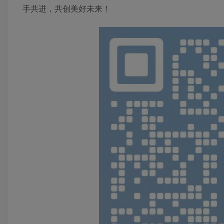
手共进，共创美好未来！