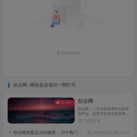
暂无评论内容
创业网--网络创业项目一网打尽
创业网
32.2W+
创业网，一个为创业者而生的专
业平台。这里不仅有丰富多样的
创业项目，还提供最新的创业资
7836篇文章
讯和实用的创业指导。无论你是
初次踏上创业之路，还是经验丰
创业网加盟店2026推荐 – 10个热门项目月收益3-8万元真实对比
2026年5月10日 23:45
富的创业达人，创业网都能为你