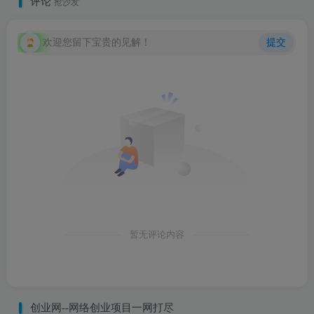
评论
抢沙发
欢迎您留下宝贵的见解！
提交
暂无评论内容
创业网--网络创业项目一网打尽