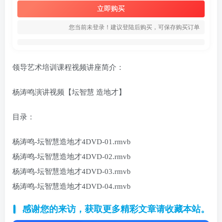
立即购买
您当前未登录！建议登陆后购买，可保存购买订单
领导艺术培训课程视频讲座简介：
杨涛鸣演讲视频【坛智慧 造地才】
目录：
杨涛鸣-坛智慧造地才4DVD-01.rmvb
杨涛鸣-坛智慧造地才4DVD-02.rmvb
杨涛鸣-坛智慧造地才4DVD-03.rmvb
杨涛鸣-坛智慧造地才4DVD-04.rmvb
感谢您的来访，获取更多精彩文章请收藏本站。