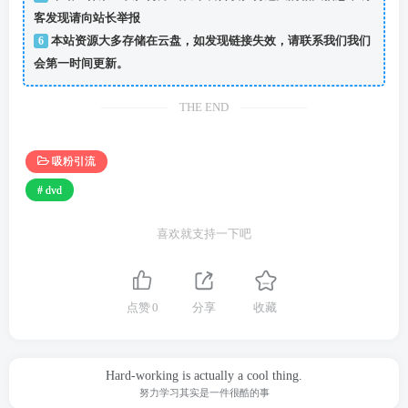
客发现请向站长举报
6
本站资源大多存储在云盘，如发现链接失效，请联系我们我们
会第一时间更新。
THE END
吸粉引流
# dvd
喜欢就支持一下吧
点赞
0
分享
收藏
Hard-working is actually a cool thing.
努力学习其实是一件很酷的事