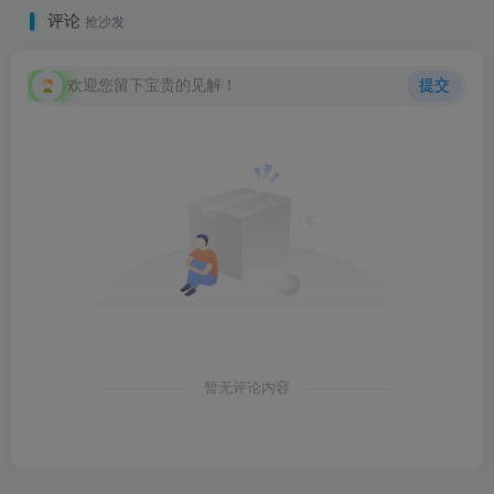
评论
抢沙发
欢迎您留下宝贵的见解！
提交
暂无评论内容