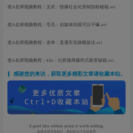
老A名师视频教程：文武：惊爆社会化营销加粉秘籍.avi
老A名师视频教程：毛毛：自媒体到底可以干嘛.avi
老A名师视频教程：老单：直通车实操螺旋法.avi
老A名师视频教程：kiki：社群微商爆炸式裂变秘籍.avi
感谢您的来访，获取更多精彩文章请收藏本站。
A good idea without action is worth nothing.
如果没有切实执行，再好的点子也是徒劳